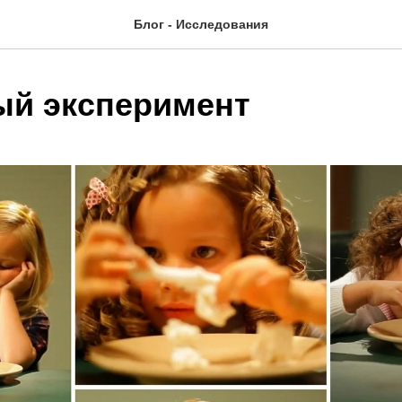
Блог - Исследования
й эксперимент