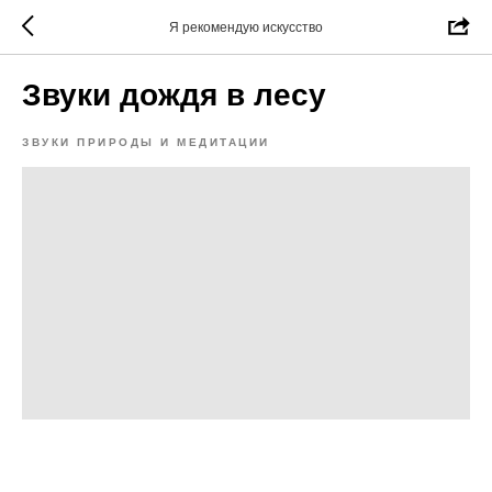
Я рекомендую искусство
Звуки дождя в лесу
ЗВУКИ ПРИРОДЫ И МЕДИТАЦИИ