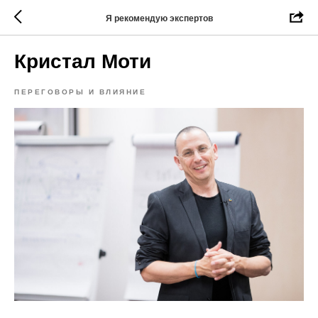
Я рекомендую экспертов
Кристал Моти
ПЕРЕГОВОРЫ И ВЛИЯНИЕ