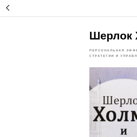
Шерлок 
ПЕРСОНАЛЬНАЯ ЭФФ
СТРАТЕГИИ И УПРАВ