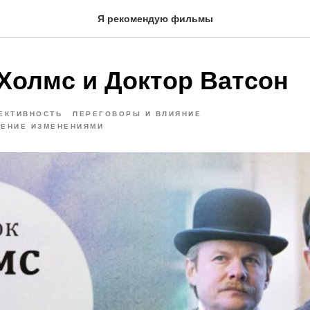
Я рекомендую фильмы
Холмс и Доктор Ватсон
ЕКТИВНОСТЬ
ПЕРЕГОВОРЫ И ВЛИЯНИЕ
ЛЕНИЕ ИЗМЕНЕНИЯМИ