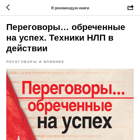
Я рекомендую книги
Переговоры… обреченные
на успех. Техники НЛП в
действии
ПЕРЕГОВОРЫ И ВЛИЯНИЕ