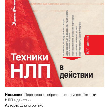
Название:
Переговоры… обреченные на успех. Техники
НЛП в действии
Авторы:
Диана Балыко