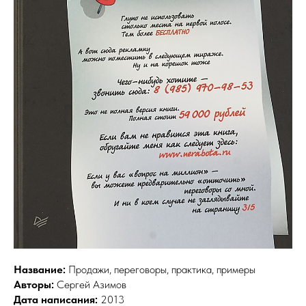
Название:
Продажи, переговоры, практика, примеры
Авторы:
Сергей
Азимов
Дата написания:
2013