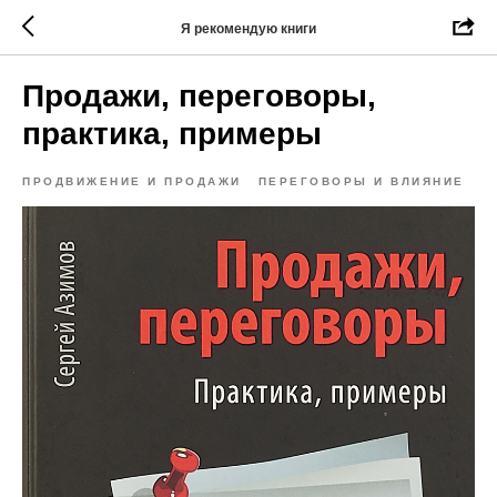
Я рекомендую книги
Продажи, переговоры,
практика, примеры
ПРОДВИЖЕНИЕ И ПРОДАЖИ
ПЕРЕГОВОРЫ И ВЛИЯНИЕ