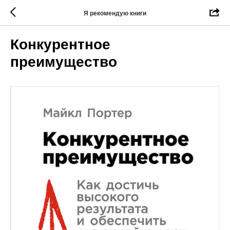
Я рекомендую книги
Конкурентное
преимущество