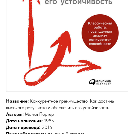
Название:
Конкурентное преимущество: Как достичь
высокого результата и обеспечить его устойчивость
Авторы:
Майкл Портер
Дата написания:
1985
Дата перевода:
2016
Правообладатель:
Альпина Диджитал