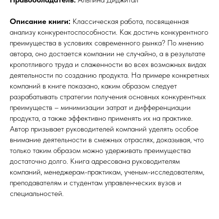
Описание книги:
Классическая работа, посвященная
анализу конкурентоспособности. Как достичь конкурентного
преимущества в условиях современного рынка? По мнению
автора, оно достается компании не случайно, а в результате
кропотливого труда и слаженности во всех возможных видах
деятельности по созданию продукта. На примере конкретных
компаний в книге показано, каким образом следует
разрабатывать стратегии получения основных конкурентных
преимуществ – минимизации затрат и дифференциации
продукта, а также эффективно применять их на практике.
Автор призывает руководителей компаний уделять особое
внимание деятельности в смежных отраслях, доказывая, что
только таким образом можно удерживать преимущества
достаточно долго. Книга адресована руководителям
компаний, менеджерам-практикам, ученым-исследователям,
преподавателям и студентам управленческих вузов и
специальностей.