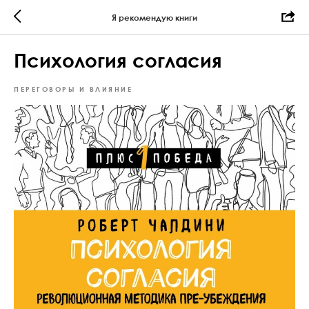
Я рекомендую книги
Психология согласия
ПЕРЕГОВОРЫ И ВЛИЯНИЕ