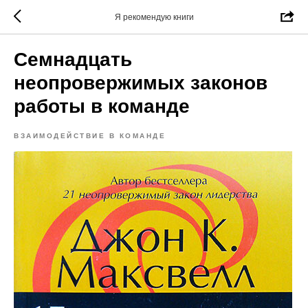
Я рекомендую книги
Семнадцать
неопровержимых законов
работы в команде
ВЗАИМОДЕЙСТВИЕ В КОМАНДЕ