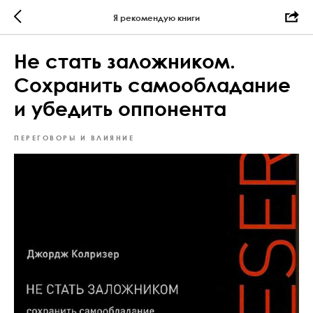
Я рекомендую книги
Не стать заложником.
Сохранить самообладание
и убедить оппонента
ПЕРЕГОВОРЫ И ВЛИЯНИЕ