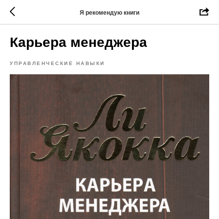
Я рекомендую книги
Карьера менеджера
УПРАВЛЕНЧЕСКИЕ НАВЫКИ