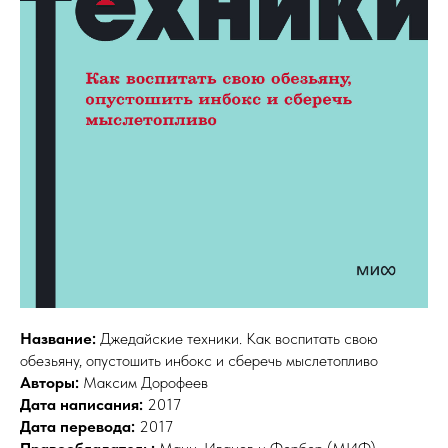
Название:
Джедайские техники. Как воспитать свою
обезьяну, опустошить инбокс и сберечь мыслетопливо
Авторы:
Максим Дорофеев
Дата написания:
2017
Дата перевода:
2017