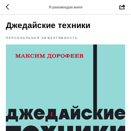
Я рекомендую книги
Джедайские техники
ПЕРСОНАЛЬНАЯ ЭФФЕКТИВНОСТЬ