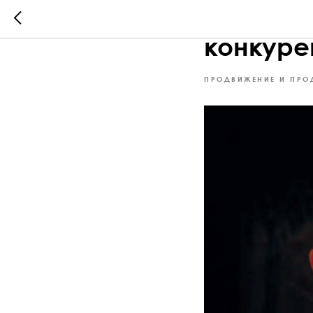
Первокл
конкуре
ПРОДВИЖЕНИЕ И ПРО