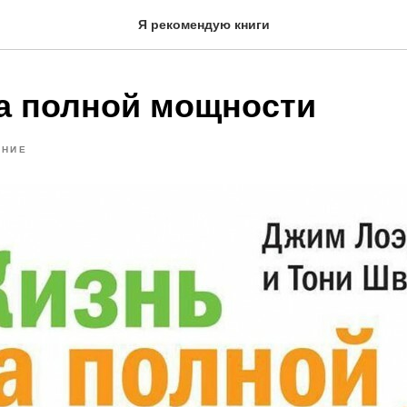
Я рекомендую книги
а полной мощности
ЯНИЕ