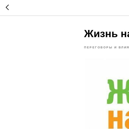
Жизнь н
ПЕРЕГОВОРЫ И ВЛИ