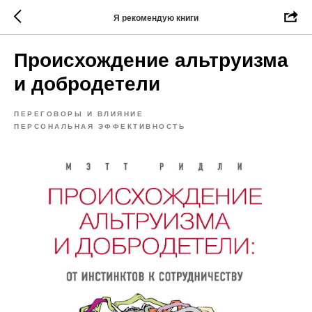
Я рекомендую книги
Происхождение альтруизма
и добродетели
ПЕРЕГОВОРЫ И ВЛИЯНИЕ
ПЕРСОНАЛЬНАЯ ЭФФЕКТИВНОСТЬ