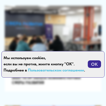
Мы используем cookies,
ПЕРСОНАЛЬНАЯ ЭФФЕКТИВНОСТЬ
ок
если вы не против, жмите кнопку "ОК".
Подробнее в
Пользовательском соглашении
.
2025-10-09 Запуск осеннего потока
СФЕРЫ РАЗВИТИЯ