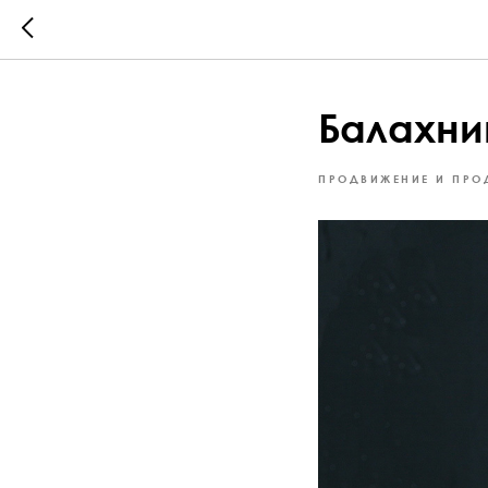
Балахни
ПРОДВИЖЕНИЕ И ПРО