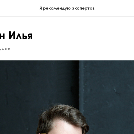
Я рекомендую экспертов
н Илья
ДАЖИ