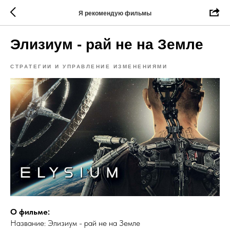
Я рекомендую фильмы
Элизиум - рай не на Земле
СТРАТЕГИИ И УПРАВЛЕНИЕ ИЗМЕНЕНИЯМИ
О фильме:
Название: Элизиум - рай не на Земле