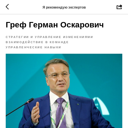
Я рекомендую экспертов
Греф Герман Оскарович
СТРАТЕГИИ И УПРАВЛЕНИЕ ИЗМЕНЕНИЯМИ
ВЗАИМОДЕЙСТВИЕ В КОМАНДЕ
УПРАВЛЕНЧЕСКИЕ НАВЫКИ