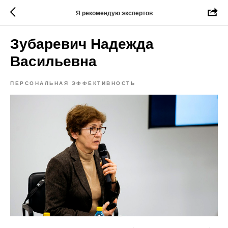
Я рекомендую экспертов
Зубаревич Надежда
Васильевна
ПЕРСОНАЛЬНАЯ ЭФФЕКТИВНОСТЬ