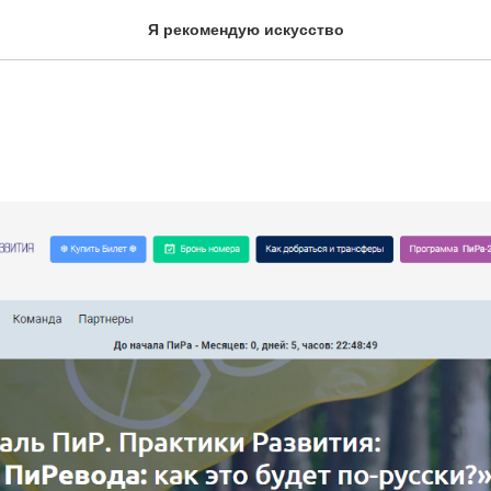
Я рекомендую искусство