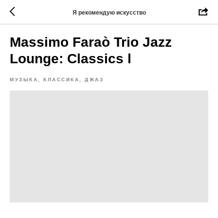
Я рекомендую искусство
Massimo Faraò Trio Jazz
Lounge: Classics l
МУЗЫКА, КЛАССИКА, ДЖАЗ