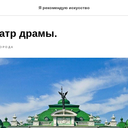
Я рекомендую искусство
еатр драмы.
ГОРОДА