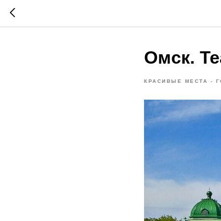
Омск. Т
КРАСИВЫЕ МЕСТА - 