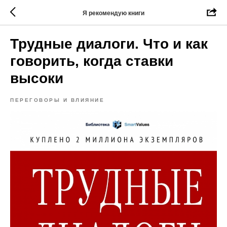
Я рекомендую книги
Трудные диалоги. Что и как
говорить, когда ставки
высоки
ПЕРЕГОВОРЫ И ВЛИЯНИЕ