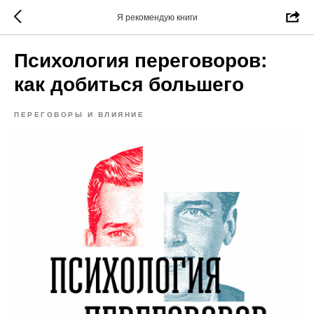
Я рекомендую книги
Психология переговоров:
как добиться большего
ПЕРЕГОВОРЫ И ВЛИЯНИЕ