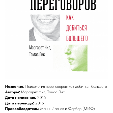
Название:
Психология переговоров: как добиться большего
Авторы:
Маргарет Нил, Томас Лис
Дата написания:
2015
Дата перевода:
2015
Правообладатель:
Манн, Иванов и Фербер (МИФ)