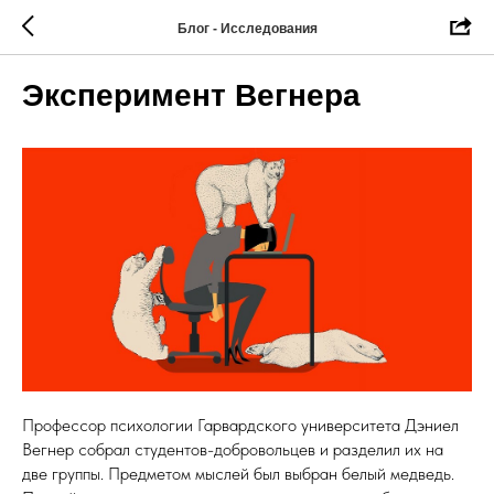
Блог - Исследования
Эксперимент Вегнера
Профессор психологии Гарвардского университета Дэниел
Вегнер собрал студентов-добровольцев и разделил их на
две группы. Предметом мыслей был выбран белый медведь.