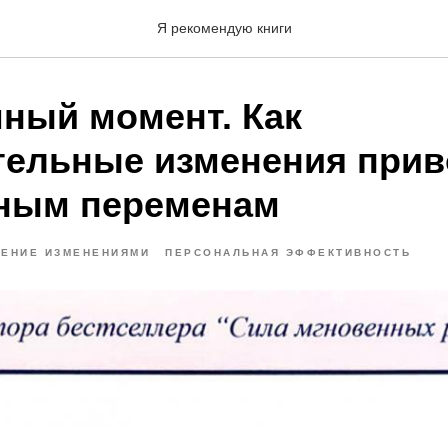
Я рекомендую книги
ный момент. Как
тельные изменения прив
ным переменам
ЛЕНИЕ ИЗМЕНЕНИЯМИ
ПЕРСОНАЛЬНАЯ ЭФФЕКТИВНОСТЬ