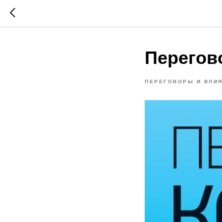
Перегов
ПЕРЕГОВОРЫ И ВЛИ