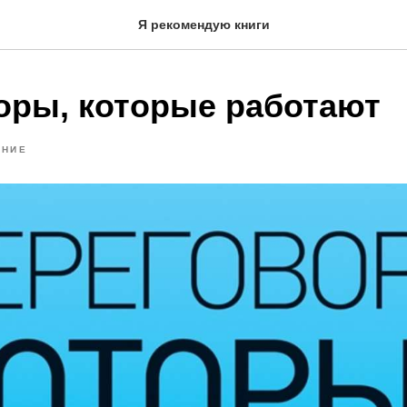
Я рекомендую книги
оры, которые работают
ЯНИЕ