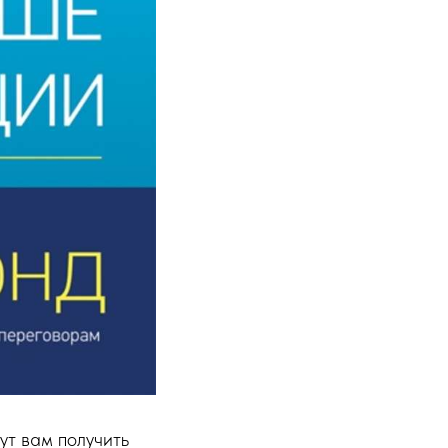
ут вам получить