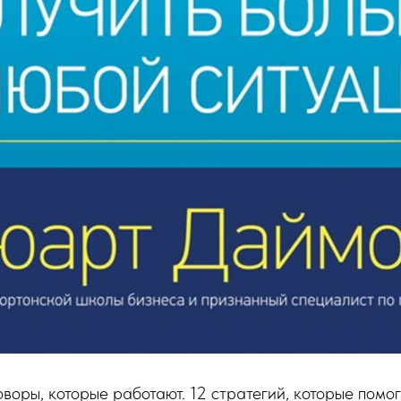
воры, которые работают. 12 стратегий, которые помог