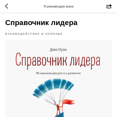
Я рекомендую книги
Справочник лидера
ВЗАИМОДЕЙСТВИЕ В КОМАНДЕ