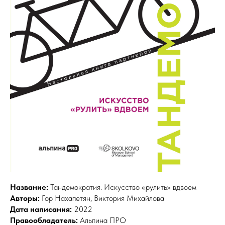
Название:
Тандемократия. Искусство «рулить» вдвоем
Авторы:
Гор Нахапетян, Виктория Михайлова
Дата написания:
2022
Правообладатель:
Альпина ПРО