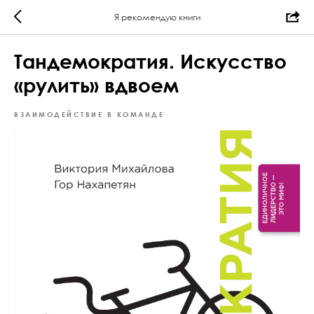
Я рекомендую книги
Тандемократия. Искусство
«рулить» вдвоем
ВЗАИМОДЕЙСТВИЕ В КОМАНДЕ