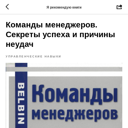
Я рекомендую книги
Команды менеджеров.
Секреты успеха и причины
неудач
УПРАВЛЕНЧЕСКИЕ НАВЫКИ